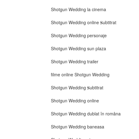
Shotgun Wedding la cinema
Shotgun Wedding online 𝐒ubtitrat
Shotgun Wedding personaje
Shotgun Wedding sun plaza
Shotgun Wedding trailer
filme online Shotgun Wedding
Shotgun Wedding 𝐒ubtitrat
Shotgun Wedding online
Shotgun Wedding dublat în româna
Shotgun Wedding baneasa